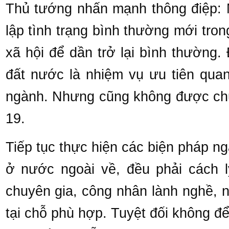
Thủ tướng nhấn mạnh thông điệp: 
lập tình trạng bình thường mới tron
xã hội để dần trở lại bình thường.
đất nước là nhiệm vụ ưu tiên quan
ngành. Nhưng cũng không được chủ
19.
Tiếp tục thực hiện các biện pháp n
ở nước ngoài về, đều phải cách l
chuyên gia, công nhân lành nghề, n
tại chỗ phù hợp. Tuyệt đối không để